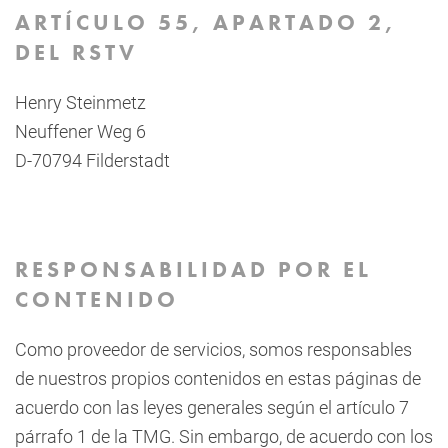
ARTÍCULO 55, APARTADO 2,
DEL RSTV
Henry Steinmetz
Neuffener Weg 6
D-70794 Filderstadt
RESPONSABILIDAD POR EL
CONTENIDO
Como proveedor de servicios, somos responsables
de nuestros propios contenidos en estas páginas de
acuerdo con las leyes generales según el artículo 7
párrafo 1 de la TMG. Sin embargo, de acuerdo con los