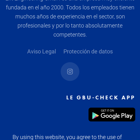
fundada en el año 2000. Todos los empleados tienen
muchos años de experiencia en el sector, son
profesionales y por lo tanto absolutamente
competentes.
Aviso Legal
Protección de datos
LE GBU-CHECK APP
By using this website, you agree to the use of