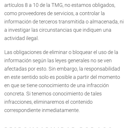
artículos 8 a 10 de la TMG, no estamos obligados,
como proveedores de servicios, a controlar la
información de terceros transmitida o almacenada, ni
a investigar las circunstancias que indiquen una
actividad ilegal.
Las obligaciones de eliminar o bloquear el uso de la
información según las leyes generales no se ven
afectadas por esto. Sin embargo, la responsabilidad
en este sentido solo es posible a partir del momento
en que se tiene conocimiento de una infracción
concreta. Si tenemos conocimiento de tales
infracciones, eliminaremos el contenido
correspondiente inmediatamente.