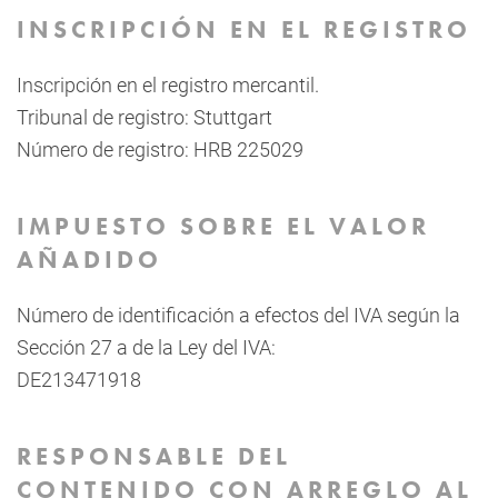
INSCRIPCIÓN EN EL REGISTRO
Inscripción en el registro mercantil.
Tribunal de registro: Stuttgart
Número de registro: HRB 225029
IMPUESTO SOBRE EL VALOR
AÑADIDO
Número de identificación a efectos del IVA según la
Sección 27 a de la Ley del IVA:
DE213471918
RESPONSABLE DEL
CONTENIDO CON ARREGLO AL