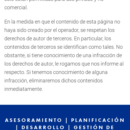
comercial.
En la medida en que el contenido de esta página no
haya sido creado por el operador, se respetan los
derechos de autor de terceros. En particular, los
contenidos de terceros se identifican como tales. No
obstante, si tiene conocimiento de una infracción de
los derechos de autor, le rogamos que nos informe al
respecto. Si tenemos conocimiento de alguna
infracción, eliminaremos dichos contenidos
inmediatamente.
ASESORAMIENTO | PLANIFICACIÓN
| DESARROLLO | GESTIÓN DE