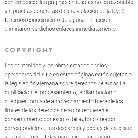
contenidos de las páginas enlazadas no es razonable
sin pruebas concretas de una violación de la ley. Si
tenemos conocimiento de alguna infracción,
eliminaremos dichos enlaces inmediatamente.
COPYRIGHT
Los contenidos y las obras creadas por los
operadores del sitio en estas páginas están sujetos a
la legislación alemana sobre derechos de autor. La
duplicación, el procesamiento, la distribución o
cualquier forma de aprovechamiento fuera de los
límites de los derechos de autor requieren el
consentimiento por escrito del autor o creador
correspondiente. Las descargas y copias de este sitio
solo están permitidas para uso privado y no