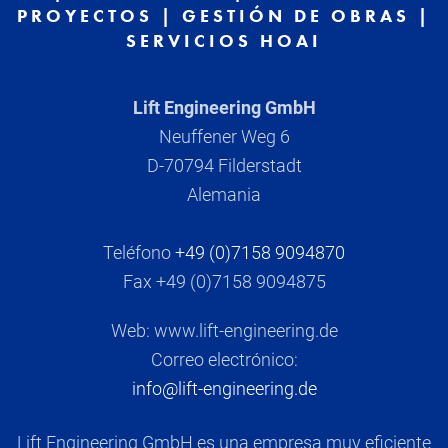
PROYECTOS | GESTIÓN DE OBRAS |
SERVICIOS HOAI
Lift Engineering GmbH
Neuffener Weg 6
D-70794 Filderstadt
Alemania
Teléfono
+49 (0)7158 9094870
Fax +49 (0)7158 9094875
Web: www.lift-engineering.de
Correo electrónico:
info@lift-engineering.de
Lift Engineering GmbH es una empresa muy eficiente