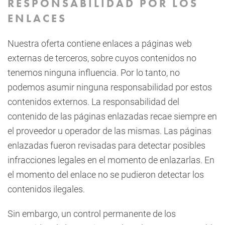
RESPONSABILIDAD POR LOS
ENLACES
Nuestra oferta contiene enlaces a páginas web
externas de terceros, sobre cuyos contenidos no
tenemos ninguna influencia. Por lo tanto, no
podemos asumir ninguna responsabilidad por estos
contenidos externos. La responsabilidad del
contenido de las páginas enlazadas recae siempre en
el proveedor u operador de las mismas. Las páginas
enlazadas fueron revisadas para detectar posibles
infracciones legales en el momento de enlazarlas. En
el momento del enlace no se pudieron detectar los
contenidos ilegales.
Sin embargo, un control permanente de los