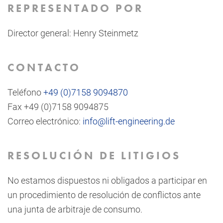
REPRESENTADO POR
Director general: Henry Steinmetz
CONTACTO
Teléfono
+49 (0)7158 9094870
Fax +49 (0)7158 9094875
Correo electrónico:
info@lift-engineering.de
RESOLUCIÓN DE LITIGIOS
No estamos dispuestos ni obligados a participar en
un procedimiento de resolución de conflictos ante
una junta de arbitraje de consumo.