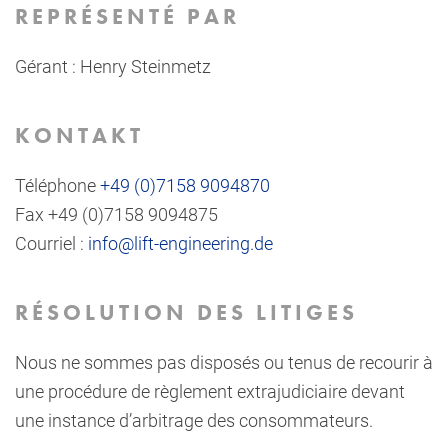
REPRÉSENTÉ PAR
Gérant : Henry Steinmetz
KONTAKT
Téléphone
+49 (0)7158 9094870
Fax +49 (0)7158 9094875
Courriel :
info@lift-engineering.de
RÉSOLUTION DES LITIGES
Nous ne sommes pas disposés ou tenus de recourir à
une procédure de règlement extrajudiciaire devant
une instance d’arbitrage des consommateurs.