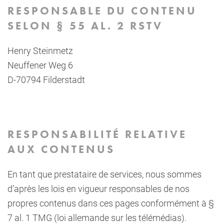
RESPONSABLE DU CONTENU
SELON § 55 AL. 2 RSTV
Henry Steinmetz
Neuffener Weg 6
D-70794 Filderstadt
RESPONSABILITÉ RELATIVE
AUX CONTENUS
En tant que prestataire de services, nous sommes
d’après les lois en vigueur responsables de nos
propres contenus dans ces pages conformément à §
7 al. 1 TMG (loi allemande sur les télémédias).