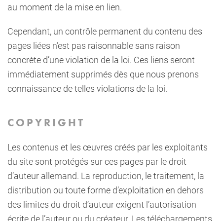
au moment de la mise en lien.
Cependant, un contrôle permanent du contenu des
pages liées n’est pas raisonnable sans raison
concrète d’une violation de la loi. Ces liens seront
immédiatement supprimés dès que nous prenons
connaissance de telles violations de la loi.
COPYRIGHT
Les contenus et les œuvres créés par les exploitants
du site sont protégés sur ces pages par le droit
d’auteur allemand. La reproduction, le traitement, la
distribution ou toute forme d’exploitation en dehors
des limites du droit d’auteur exigent l’autorisation
écrite de l’auteur ou du créateur. Les téléchargements