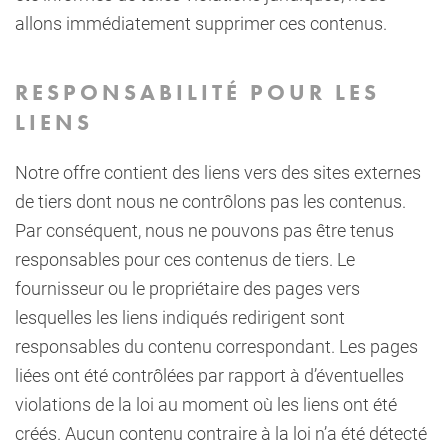
allons immédiatement supprimer ces contenus.
RESPONSABILITÉ POUR LES
LIENS
Notre offre contient des liens vers des sites externes
de tiers dont nous ne contrôlons pas les contenus.
Par conséquent, nous ne pouvons pas être tenus
responsables pour ces contenus de tiers. Le
fournisseur ou le propriétaire des pages vers
lesquelles les liens indiqués redirigent sont
responsables du contenu correspondant. Les pages
liées ont été contrôlées par rapport à d’éventuelles
violations de la loi au moment où les liens ont été
créés. Aucun contenu contraire à la loi n’a été détecté