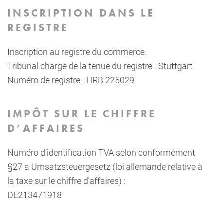
INSCRIPTION DANS LE
REGISTRE
Inscription au registre du commerce.
Tribunal chargé de la tenue du registre : Stuttgart
Numéro de registre : HRB 225029
IMPÔT SUR LE CHIFFRE
D’AFFAIRES
Numéro d’identification TVA selon conformément
§27 a Umsatzsteuergesetz (loi allemande relative à
la taxe sur le chiffre d'affaires) :
DE213471918