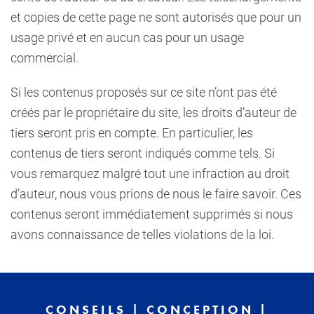
et copies de cette page ne sont autorisés que pour un
usage privé et en aucun cas pour un usage
commercial.
Si les contenus proposés sur ce site n’ont pas été
créés par le propriétaire du site, les droits d’auteur de
tiers seront pris en compte. En particulier, les
contenus de tiers seront indiqués comme tels. Si
vous remarquez malgré tout une infraction au droit
d’auteur, nous vous prions de nous le faire savoir. Ces
contenus seront immédiatement supprimés si nous
avons connaissance de telles violations de la loi.
CONSEILS | CONCEPTION |