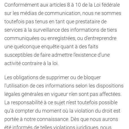
Conformément aux articles 8 à 10 de la Loi fédérale
sur les médias de communication, nous ne sommes
toutefois pas tenus en tant que prestataire de
services à la surveillance des informations de tiers
communiquées ou enregistrées, ou d’entreprendre
une quelconque enquête quant à des faits
susceptibles de faire admettre l’existence d’une
activité contraire à la loi.
Les obligations de supprimer ou de bloquer
l’utilisation de ces informations selon les dispositions
légales générales en vigueur n’en sont pas affectées.
La responsabilité à ce sujet n’est toutefois possible
qu’à compter du moment où la violation du droit est
portée à notre connaissance. Dès que nous aurons
été informés de telles violations juridiques, nous