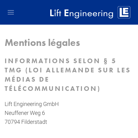
Mentions légales
INFORMATIONS SELON § 5
TMG (LOI ALLEMANDE SUR LES
MÉDIAS DE
TÉLÉCOMMUNICATION)
Lift Engineering GmbH
Neuffener Weg 6
70794 Filderstadt