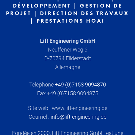
DÉVELOPPEMENT | GESTION DE
PROJET | DIRECTION DES TRAVAUX
| PRESTATIONS HOAI
Lift Engineering GmbH
Neuffener Weg 6
D-70794 Filderstadt
Allemagne
Téléphone
+49 (0)7158 9094870
Fax +49 (0)7158 9094875
Site web : www.lift-engineering.de
Courriel :
info@lift-engineering.de
Fondée en 2000, Lift Engineering GmbH est une