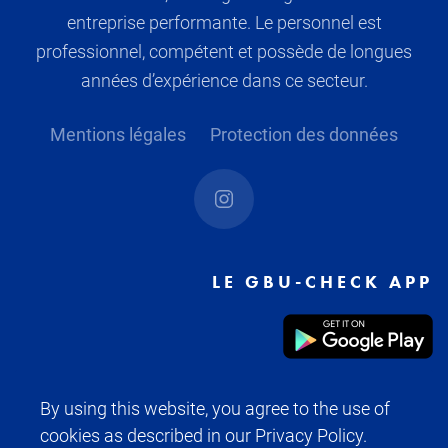
entreprise performante. Le personnel est
professionnel, compétent et possède de longues
années d’expérience dans ce secteur.
Mentions légales
Protection des données
LE GBU-CHECK APP
By using this website, you agree to the use of
cookies as described in our Privacy Policy.