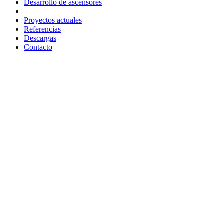
Desarrollo de ascensores
Proyectos actuales
Referencias
Descargas
Contacto