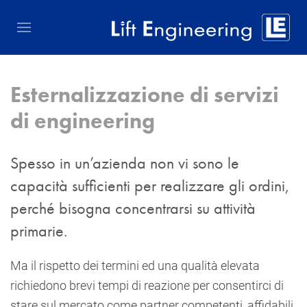
Esternalizzazione di servizi
di engineering
Spesso in un’azienda non vi sono le
capacità sufficienti per realizzare gli ordini,
perché bisogna concentrarsi su attività
primarie.
Ma il rispetto dei termini ed una qualità elevata
richiedono brevi tempi di reazione per consentirci di
stare sul mercato come partner competenti, affidabili