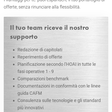
offerte, senza rinunciare alla flessibilità.
Il tuo team riceve il nostro
supporto
Redazione di capitolati
Reperimento di offerte
Pianificazione secondo l'HOAI in tutte le
fasi operative 1 - 9
Comparazioni benchmark
Documentazioni in conformità con le linee
guida CAFM
Consulenza sulle tecnologie e gli standard
più innovativi