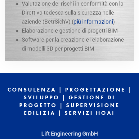
Valutazione dei rischi in conformità con la
Direttiva tedesca sulla sicurezza nelle
aziende (BetrSichV) (
più informazioni
)
Elaborazione e gestione di progetti BIM
Software per la creazione e l'elaborazione
di modelli 3D per progetti BIM
CONSULENZA | PROGETTAZIONE |
SVILUPPO | GESTIONE DI
PROGETTO | SUPERVISIONE
EDILIZIA | SERVIZI HOAI
Lift Engineering GmbH