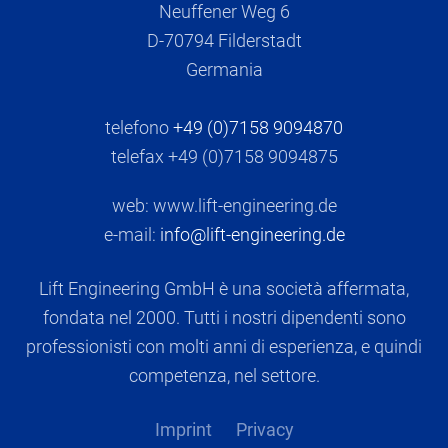
Neuffener Weg 6
D-70794 Filderstadt
Germania
telefono
+49 (0)7158 9094870
telefax +49 (0)7158 9094875
web: www.lift-engineering.de
e-mail:
info@lift-engineering.de
Lift Engineering GmbH è una società affermata,
fondata nel 2000. Tutti i nostri dipendenti sono
professionisti con molti anni di esperienza, e quindi
competenza, nel settore.
Imprint
Privacy