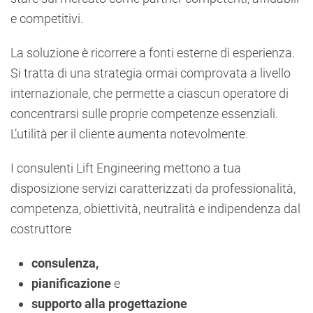
e competitivi.
La soluzione è ricorrere a fonti esterne di esperienza.
Si tratta di una strategia ormai comprovata a livello
internazionale, che permette a ciascun operatore di
concentrarsi sulle proprie competenze essenziali.
L’utilità per il cliente aumenta notevolmente.
I consulenti Lift Engineering mettono a tua
disposizione servizi caratterizzati da professionalità,
competenza, obiettività, neutralità e indipendenza dal
costruttore
consulenza,
pianificazione
e
supporto alla progettazione