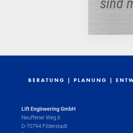
sind 
BERATUNG | PLANUNG | ENTW
Lift Engineering GmbH
Neuffener Weg 6
D-70794 Filderstadt