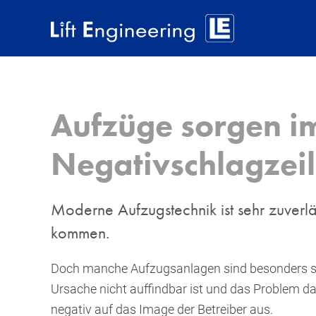
Aufzüge sorgen i
Negativschlagzei
Moderne Aufzugstechnik ist sehr zuverlä
kommen.
Doch manche Aufzugsanlagen sind besonders stör
Ursache nicht auffindbar ist und das Problem da
negativ auf das Image der Betreiber aus.