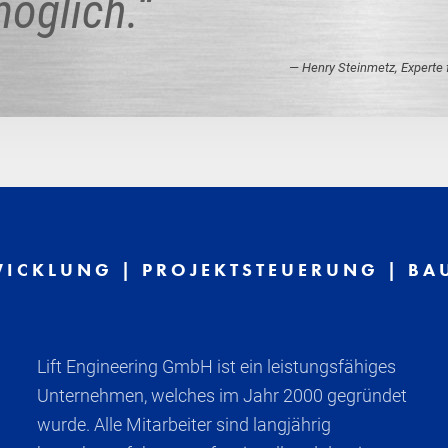
möglich.“
Henry Steinmetz, Experte
ICKLUNG | PROJEKTSTEUERUNG | BA
Lift Engineering GmbH ist ein leistungsfähiges
Unternehmen, welches im Jahr 2000 gegründet
wurde. Alle Mitarbeiter sind langjährig