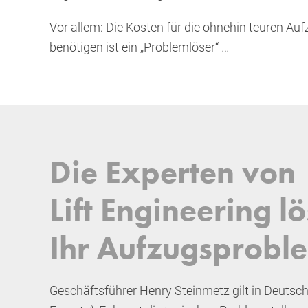
Vor allem: Die Kosten für die ohnehin teuren Au
benötigen ist ein „Problemlöser“ …
Die Experten von
Lift Engineering l
Ihr Aufzugsprobl
Geschäftsführer Henry Steinmetz gilt in Deutsch