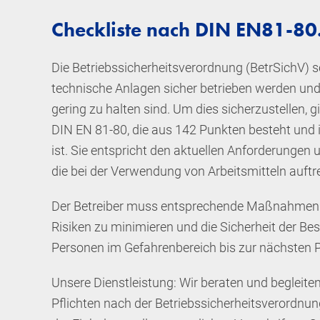
Checkliste nach DIN EN81-80
Die Betriebssicherheitsverordnung (BetrSichV) sc
technische Anlagen sicher betrieben werden un
gering zu halten sind. Um dies sicherzustellen, g
DIN EN 81-80, die aus 142 Punkten besteht und i
ist. Sie entspricht den aktuellen Anforderungen u
die bei der Verwendung von Arbeitsmitteln auftr
Der Betreiber muss entsprechende Maßnahmen e
Risiken zu minimieren und die Sicherheit der Be
Personen im Gefahrenbereich bis zur nächsten P
Unsere Dienstleistung: Wir beraten und begleiten 
Pflichten nach der Betriebssicherheitsverordnun