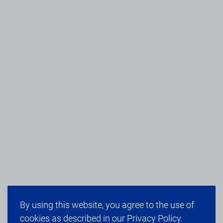
By using this website, you agree to the use of
cookies as described in our Privacy Policy.