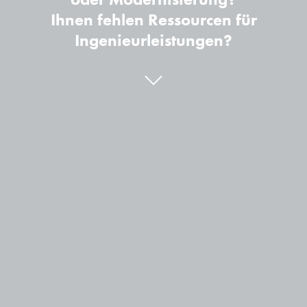
Ihnen fehlen Ressourcen für
Ingenieurleistungen?